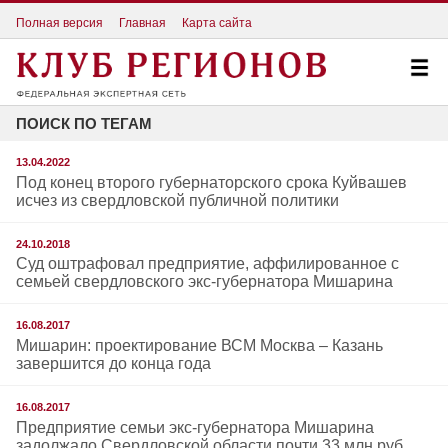
Полная версия
Главная
Карта сайта
ПОИСК ПО ТЕГАМ
13.04.2022
Под конец второго губернаторского срока Куйвашев
исчез из свердловской публичной политики
24.10.2018
Суд оштрафовал предприятие, аффилированное с
семьей свердловского экс-губернатора Мишарина
16.08.2017
Мишарин: проектирование ВСМ Москва – Казань
завершится до конца года
16.08.2017
Предприятие семьи экс-губернатора Мишарина
задолжало Свердловской области почти 33 млн руб.