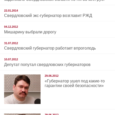
22.01.2014
Свердловский экс-губернатор возглавит РЖД
04.12.2012
Мишарину выбрали дорогу
31.07.2012
Свердловский губернатор работает впроголодь
10.07.2012
Депутат попутал свердловских губернаторов
29.06.2012
«Губернатор ушел под какие-то
гарантии своей безопасности»
29.06.2012