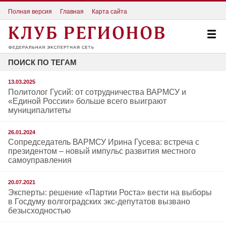
Полная версия
Главная
Карта сайта
ПОИСК ПО ТЕГАМ
13.03.2025
Политолог Гусий: от сотрудничества ВАРМСУ и
«Единой России» больше всего выиграют
муниципалитеты
26.01.2024
Сопредседатель ВАРМСУ Ирина Гусева: встреча с
президентом – новый импульс развития местного
самоуправления
20.07.2021
Эксперты: решение «Партии Роста» вести на выборы
в Госдуму волгоградских экс-депутатов вызвано
безысходностью