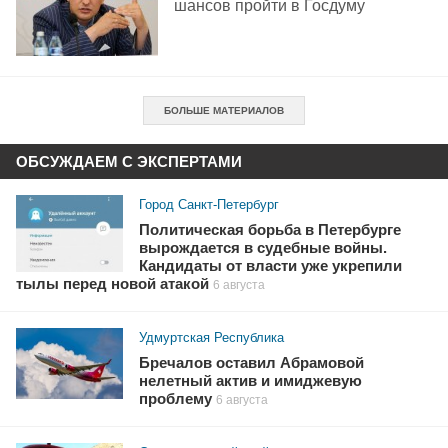
шансов пройти в Госдуму
БОЛЬШЕ МАТЕРИАЛОВ
ОБСУЖДАЕМ С ЭКСПЕРТАМИ
Город Санкт-Петербург
Политическая борьба в Петербурге
вырождается в судебные войны.
Кандидаты от власти уже укрепили
тылы перед новой атакой
6 августа
Удмуртская Республика
Бречалов оставил Абрамовой
нелетный актив и имиджевую
проблему
6 августа