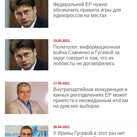
Федеральной ЕР нужно
обозначить правила игры для
единороссов на местах
19.05.2021
Политолог: информационная
война Савченко и Гусевой за
округ говорит о том, что их
лоббисты не договорились
17.05.2021
Внутрипартийная конкуренция в
южных реготделениях ЕР может
привести к неожиданным итогам
на думских выборах
26.04.2021
У Ирины Гусевой в этот раз нет