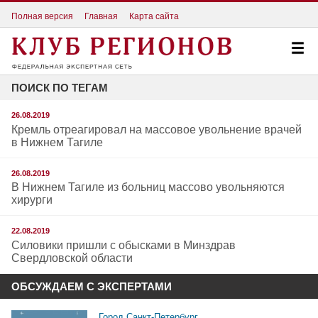
Полная версия
Главная
Карта сайта
ПОИСК ПО ТЕГАМ
26.08.2019
Кремль отреагировал на массовое увольнение врачей
в Нижнем Тагиле
26.08.2019
В Нижнем Тагиле из больниц массово увольняются
хирурги
22.08.2019
Силовики пришли с обысками в Минздрав
Свердловской области
ОБСУЖДАЕМ С ЭКСПЕРТАМИ
Город Санкт-Петербург