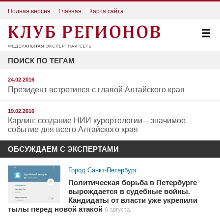
Полная версия
Главная
Карта сайта
ПОИСК ПО ТЕГАМ
24.02.2016
Президент встретился с главой Алтайского края
19.02.2016
Карлин: создание НИИ курортологии – значимое
событие для всего Алтайского края
ОБСУЖДАЕМ С ЭКСПЕРТАМИ
Город Санкт-Петербург
Политическая борьба в Петербурге
вырождается в судебные войны.
Кандидаты от власти уже укрепили
тылы перед новой атакой
6 августа