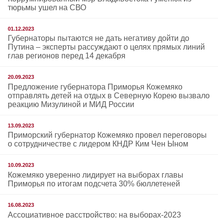
тюрьмы ушел на СВО
01.12.2023
Губернаторы пытаются не дать негативу дойти до
Путина – эксперты рассуждают о целях прямых линий
глав регионов перед 14 декабря
20.09.2023
Предложение губернатора Приморья Кожемяко
отправлять детей на отдых в Северную Корею вызвало
реакцию Мизулиной и МИД России
13.09.2023
Приморский губернатор Кожемяко провел переговоры
о сотрудничестве с лидером КНДР Ким Чен Ыном
10.09.2023
Кожемяко уверенно лидирует на выборах главы
Приморья по итогам подсчета 30% бюллетеней
16.08.2023
Ассоциативное расстройство: на выборах-2023