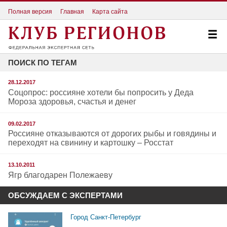
Полная версия
Главная
Карта сайта
ПОИСК ПО ТЕГАМ
28.12.2017
Соцопрос: россияне хотели бы попросить у Деда
Мороза здоровья, счастья и денег
09.02.2017
Россияне отказываются от дорогих рыбы и говядины и
переходят на свинину и картошку – Росстат
13.10.2011
Ягр благодарен Полежаеву
ОБСУЖДАЕМ С ЭКСПЕРТАМИ
Город Санкт-Петербург