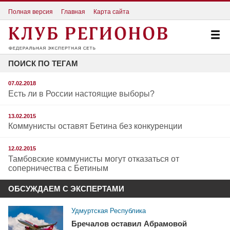
Полная версия
Главная
Карта сайта
ПОИСК ПО ТЕГАМ
07.02.2018
Есть ли в России настоящие выборы?
13.02.2015
Коммунисты оставят Бетина без конкуренции
12.02.2015
Тамбовские коммунисты могут отказаться от
соперничества с Бетиным
ОБСУЖДАЕМ С ЭКСПЕРТАМИ
Удмуртская Республика
Бречалов оставил Абрамовой