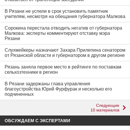
В Рязани не успели в срок установить памятник
учителям, несмотря на обещания губернатора Малкова
Сорокина перестала отводить негатив от губернатора
Малкова: эксперты комментируют отставку мэра
Рязани
Слухмейкеры назначают Захара Прилепина сенатором
от Рязанской области и губернатором в другом регионе
Рязань заняла первое место в рейтинге по поставкам
сельхозтехники в регион
В Рязани задержаны глава управления
благоустройства Юрий Фурфурак и несколько его
подчиненных
Следующие
10 материалов
ОБСУЖДАЕМ С ЭКСПЕРТАМИ