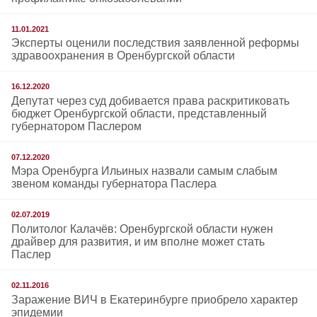
11.01.2021
Эксперты оценили последствия заявленной реформы
здравоохранения в Оренбургской области
16.12.2020
Депутат через суд добивается права раскритиковать
бюджет Оренбургской области, представленный
губернатором Паслером
07.12.2020
Мэра Оренбурга Ильиных назвали самым слабым
звеном команды губернатора Паслера
02.07.2019
Политолог Калачёв: Оренбургской области нужен
драйвер для развития, и им вполне может стать
Паслер
02.11.2016
Заражение ВИЧ в Екатеринбурге приобрело характер
эпидемии