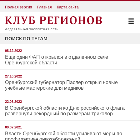
Полная версия
Главная
Карта сайта
ПОИСК ПО ТЕГАМ
08.12.2022
Еще один ФАП открылся в отдаленном селе
Оренбургской области
27.10.2022
Оренбургский губернатор Паслер открыл новые
учебные мастерские для медиков
22.08.2022
В Оренбургской области ко Дню российского флага
развернули рекордный по размерам триколор
09.07.2021
Власти Оренбургской области усиливают меры по
профилактике онкозаболеваний