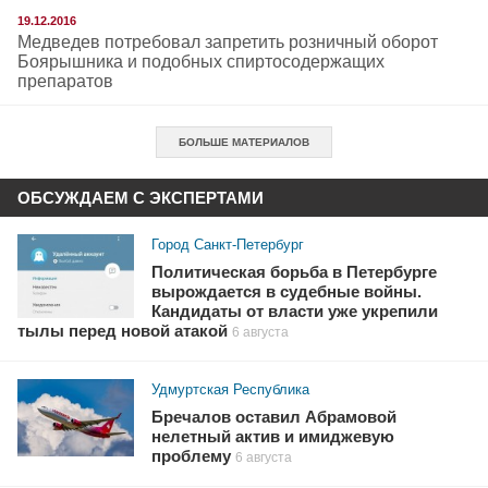
19.12.2016
Медведев потребовал запретить розничный оборот
Боярышника и подобных спиртосодержащих
препаратов
БОЛЬШЕ МАТЕРИАЛОВ
ОБСУЖДАЕМ С ЭКСПЕРТАМИ
Город Санкт-Петербург
Политическая борьба в Петербурге
вырождается в судебные войны.
Кандидаты от власти уже укрепили
тылы перед новой атакой
6 августа
Удмуртская Республика
Бречалов оставил Абрамовой
нелетный актив и имиджевую
проблему
6 августа