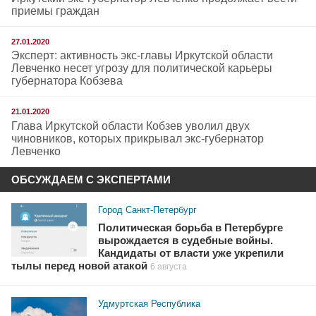
приемы граждан
27.01.2020
Эксперт: активность экс-главы Иркутской области
Левченко несет угрозу для политической карьеры
губернатора Кобзева
21.01.2020
Глава Иркутской области Кобзев уволил двух
чиновников, которых прикрывал экс-губернатор
Левченко
ОБСУЖДАЕМ С ЭКСПЕРТАМИ
Город Санкт-Петербург
Политическая борьба в Петербурге
вырождается в судебные войны.
Кандидаты от власти уже укрепили
тылы перед новой атакой
6 августа
Удмуртская Республика