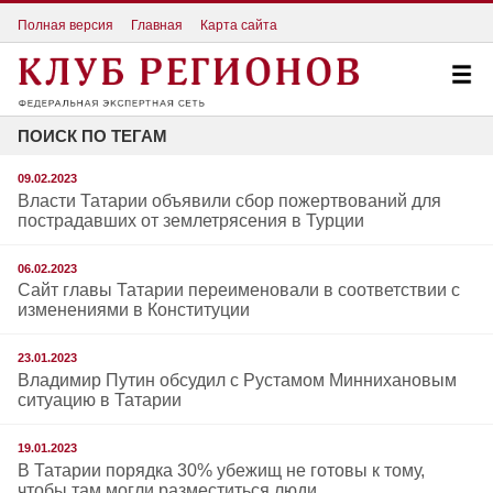
Полная версия
Главная
Карта сайта
ПОИСК ПО ТЕГАМ
09.02.2023
Власти Татарии объявили сбор пожертвований для
пострадавших от землетрясения в Турции
06.02.2023
Сайт главы Татарии переименовали в соответствии с
изменениями в Конституции
23.01.2023
Владимир Путин обсудил с Рустамом Миннихановым
ситуацию в Татарии
19.01.2023
В Татарии порядка 30% убежищ не готовы к тому,
чтобы там могли разместиться люди