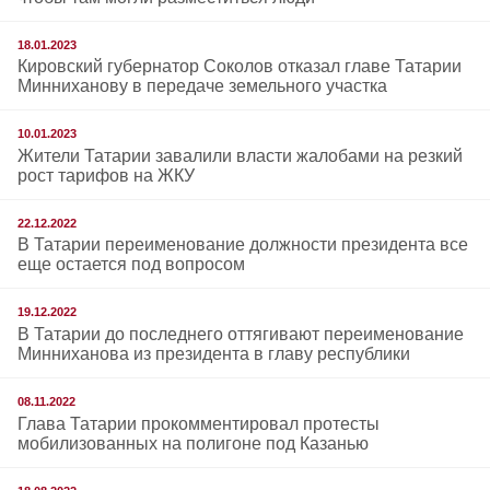
18.01.2023
Кировский губернатор Соколов отказал главе Татарии
Минниханову в передаче земельного участка
10.01.2023
Жители Татарии завалили власти жалобами на резкий
рост тарифов на ЖКУ
22.12.2022
В Татарии переименование должности президента все
еще остается под вопросом
19.12.2022
В Татарии до последнего оттягивают переименование
Минниханова из президента в главу республики
08.11.2022
Глава Татарии прокомментировал протесты
мобилизованных на полигоне под Казанью