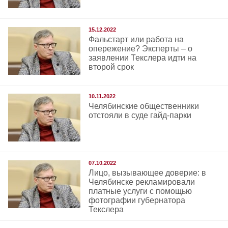
15.12.2022
Фальстарт или работа на
опережение? Эксперты – о
заявлении Текслера идти на
второй срок
10.11.2022
Челябинские общественники
отстояли в суде гайд-парки
07.10.2022
Лицо, вызывающее доверие: в
Челябинске рекламировали
платные услуги с помощью
фотографии губернатора
Текслера