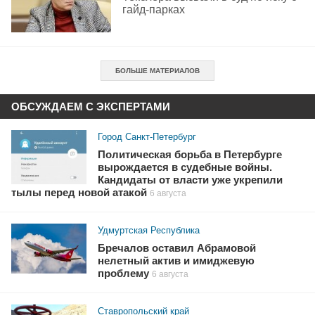
гайд-парках
БОЛЬШЕ МАТЕРИАЛОВ
ОБСУЖДАЕМ С ЭКСПЕРТАМИ
Город Санкт-Петербург
Политическая борьба в Петербурге
вырождается в судебные войны.
Кандидаты от власти уже укрепили
тылы перед новой атакой
6 августа
Удмуртская Республика
Бречалов оставил Абрамовой
нелетный актив и имиджевую
проблему
6 августа
Ставропольский край