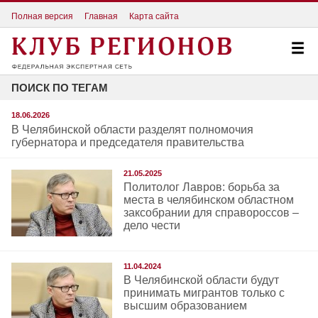
Полная версия
Главная
Карта сайта
ПОИСК ПО ТЕГАМ
18.06.2026
В Челябинской области разделят полномочия
губернатора и председателя правительства
21.05.2025
Политолог Лавров: борьба за
места в челябинском областном
заксобрании для справороссов –
дело чести
11.04.2024
В Челябинской области будут
принимать мигрантов только с
высшим образованием