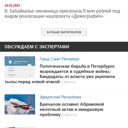
24.01.2023
В Забайкалье чиновница присвоила 8 млн рублей под
видом реализации нацпроекта «Демография»
БОЛЬШЕ МАТЕРИАЛОВ
ОБСУЖДАЕМ С ЭКСПЕРТАМИ
Город Санкт-Петербург
Политическая борьба в Петербурге
вырождается в судебные войны.
Кандидаты от власти уже укрепили
тылы перед новой атакой
6 августа
Удмуртская Республика
Бречалов оставил Абрамовой
нелетный актив и имиджевую
проблему
6 августа