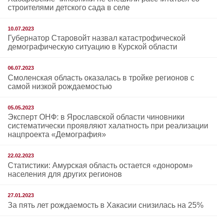
строителями детского сада в селе
10.07.2023
Губернатор Старовойт назвал катастрофической
демографическую ситуацию в Курской области
06.07.2023
Смоленская область оказалась в тройке регионов с
самой низкой рождаемостью
05.05.2023
Эксперт ОНФ: в Ярославской области чиновники
систематически проявляют халатность при реализации
нацпроекта «Демография»
22.02.2023
Статистики: Амурская область остается «донором»
населения для других регионов
27.01.2023
За пять лет рождаемость в Хакасии снизилась на 25%