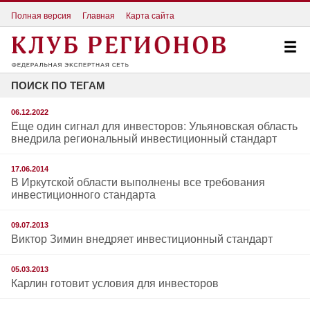
Полная версия
Главная
Карта сайта
ПОИСК ПО ТЕГАМ
06.12.2022
Еще один сигнал для инвесторов: Ульяновская область
внедрила региональный инвестиционный стандарт
17.06.2014
В Иркутской области выполнены все требования
инвестиционного стандарта
09.07.2013
Виктор Зимин внедряет инвестиционный стандарт
05.03.2013
Карлин готовит условия для инвесторов