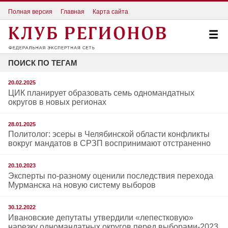
Полная версия
Главная
Карта сайта
ПОИСК ПО ТЕГАМ
20.02.2025
ЦИК планирует образовать семь одномандатных
округов в новых регионах
28.01.2025
Политолог: эсеры в Челябинской области конфликты
вокруг мандатов в СРЗП воспринимают отстраненно
20.10.2023
Эксперты по-разному оценили последствия перехода
Мурманска на новую систему выборов
30.12.2022
Ивановские депутаты утвердили «лепестковую»
нарезку одномандатных округов перед выборами-2023