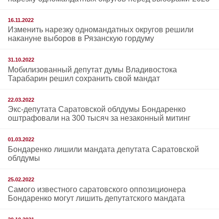
16.11.2022
Изменить нарезку одномандатных округов решили
накануне выборов в Рязанскую гордуму
31.10.2022
Мобилизованный депутат думы Владивостока
Тарабарин решил сохранить свой мандат
22.03.2022
Экс-депутата Саратовской облдумы Бондаренко
оштрафовали на 300 тысяч за незаконный митинг
01.03.2022
Бондаренко лишили мандата депутата Саратовской
облдумы
25.02.2022
Самого известного саратовского оппозиционера
Бондаренко могут лишить депутатского мандата