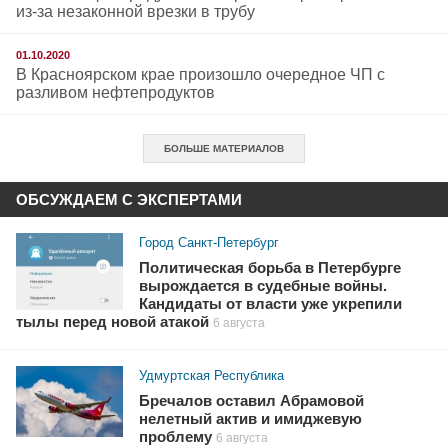
из-за незаконной врезки в трубу
01.10.2020
В Красноярском крае произошло очередное ЧП с
разливом нефтепродуктов
БОЛЬШЕ МАТЕРИАЛОВ
ОБСУЖДАЕМ С ЭКСПЕРТАМИ
Город Санкт-Петербург
Политическая борьба в Петербурге
вырождается в судебные войны.
Кандидаты от власти уже укрепили
тылы перед новой атакой
6 августа
Удмуртская Республика
Бречалов оставил Абрамовой
нелетный актив и имиджевую
проблему
6 августа