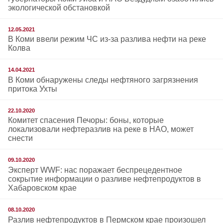
экологической обстановкой
12.05.2021
В Коми ввели режим ЧС из-за разлива нефти на реке
Колва
14.04.2021
В Коми обнаружены следы нефтяного загрязнения
притока Ухты
22.10.2020
Комитет спасения Печоры: боны, которые
локализовали нефтеразлив на реке в НАО, может
снести
09.10.2020
Эксперт WWF: нас поражает беспрецедентное
сокрытие информации о разливе нефтепродуктов в
Хабаровском крае
08.10.2020
Разлив нефтепродуктов в Пермском крае произошел