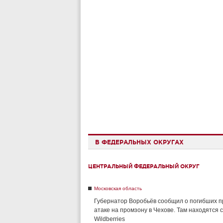
В ФЕДЕРАЛЬНЫХ ОКРУГАХ
ЦЕНТРАЛЬНЫЙ ФЕДЕРАЛЬНЫЙ ОКРУГ
Московская область
Губернатор Воробьёв сообщил о погибших п
атаке на промзону в Чехове. Там находятся 
Wildberries