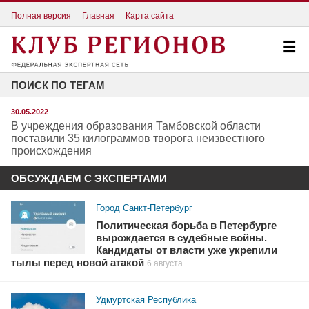
Полная версия
Главная
Карта сайта
ПОИСК ПО ТЕГАМ
30.05.2022
В учреждения образования Тамбовской области
поставили 35 килограммов творога неизвестного
происхождения
ОБСУЖДАЕМ С ЭКСПЕРТАМИ
Город Санкт-Петербург
Политическая борьба в Петербурге
вырождается в судебные войны.
Кандидаты от власти уже укрепили
тылы перед новой атакой
6 августа
Удмуртская Республика