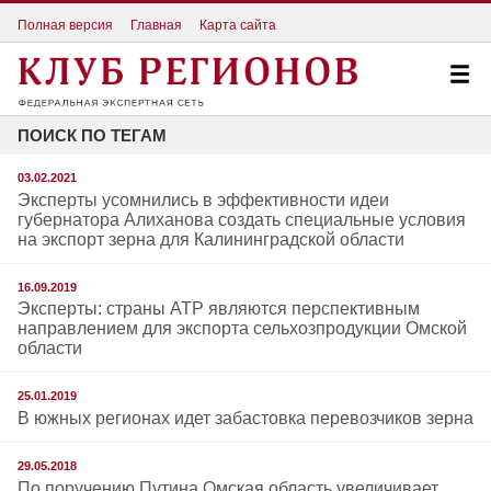
Полная версия
Главная
Карта сайта
ПОИСК ПО ТЕГАМ
03.02.2021
Эксперты усомнились в эффективности идеи
губернатора Алиханова создать специальные условия
на экспорт зерна для Калининградской области
16.09.2019
Эксперты: страны АТР являются перспективным
направлением для экспорта сельхозпродукции Омской
области
25.01.2019
В южных регионах идет забастовка перевозчиков зерна
29.05.2018
По поручению Путина Омская область увеличивает