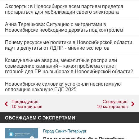
Эксперты: в Новосибирске всем партиям придется
постараться для мобилизации своего электората
Анна Терешкова: Ситуацию с мигрантами в
Новосибирске необходимо держать под контролем
Почему ресурсные политики в Новосибирской области
идут в депутаты от ЛДПР - мнение экспертов
Коммунальные аварии, межэлитные распри или
совмещение кампаний – какая проблема станет
главной для ЕР на выборах в Новосибирской области?
Новосибирские силовики успокоили несистемную
оппозицию накануне ЕДГ-2025
Предыдущие
Следующие
10 материалов
10 материалов
ОБСУЖДАЕМ С ЭКСПЕРТАМИ
Город Санкт-Петербург
Политическая борьба в Петербурге