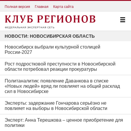
Полная версия
Главная
Карта сайта
НОВОСТИ: НОВОСИБИРСКАЯ ОБЛАСТЬ
Новосибирск выбрали культурной столицей
России-2027
Рост подростковой преступности в Новосибирской
области потребовал реакции прокуратуры
Политаналитик: появление Даванкова в списке
«Новых людей» вряд ли повлияет на общий расклад
сил в Новосибирске
Эксперты: задержание Гончарова серьёзно не
повлияет на выборы в Новосибирской области
Эксперт: Анна Терешкова – ценное приобретение для
политики