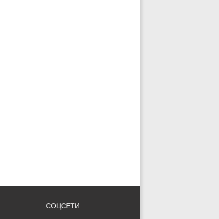
СОЦСЕТИ