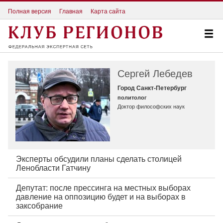
Полная версия
Главная
Карта сайта
Сергей Лебедев
Город Санкт-Петербург
политолог
Доктор философских наук
Эксперты обсудили планы сделать столицей
Ленобласти Гатчину
Депутат: после прессинга на местных выборах
давление на оппозицию будет и на выборах в
заксобрание