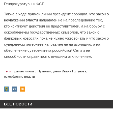
Генпрокуратуры и ФСБ.
Также в ходе прямой линии президент сообщил, что
закон о
неуважении власти
направлен не на преследование тех,
кто критикует действия ее представителей, а на борьбу с
оскорблением государственных символов, что закон о
фейковых новостях пока не нужно ужесточать и что закон о
суверенном интернете направлен не на изоляцию, а на
обеспечение суверенитета российской Сети и ее
способности справиться с внешним отключением.
Теги:
прямая линия с Путиным
,
дело Ивана Голунова
,
оскорбление власти
ВСЕ НОВОСТИ