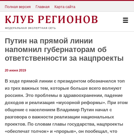
Полная версия
Главная
Карта сайта
Путин на прямой линии
напомнил губернаторам об
ответственности за нацпроекты
20 июня 2019
В ходе прямой линии с президентом обозначился топ
из трех важных тем, которые больше всего волнуют
россиян. Это проблемы в здравоохранении, падение
доходов и реализация «мусорной реформы». При этом
общение с населением Владимир Путин начал с
разговора о важности реализации национальных
проектов. По словам главы государства, нацпроекты
«обеспечат толчок» и «прорыв», он пообещал, что