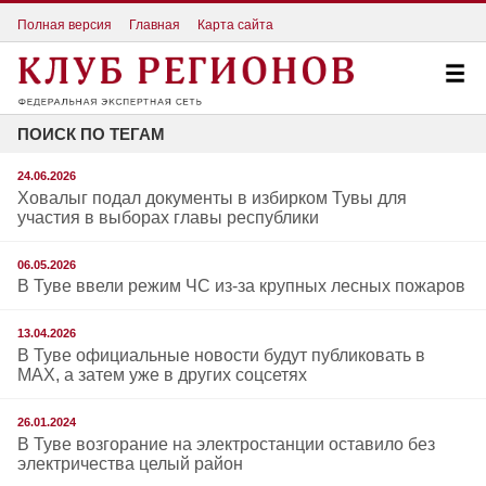
Полная версия
Главная
Карта сайта
ПОИСК ПО ТЕГАМ
24.06.2026
Ховалыг подал документы в избирком Тувы для
участия в выборах главы республики
06.05.2026
В Туве ввели режим ЧС из-за крупных лесных пожаров
13.04.2026
В Туве официальные новости будут публиковать в
МАХ, а затем уже в других соцсетях
26.01.2024
В Туве возгорание на электростанции оставило без
электричества целый район