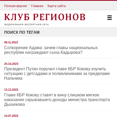
Полная версия
Главная
Карта сайта
ПОИСК ПО ТЕГАМ
08.11.2023
Сотворение Адама: зачем главы национальных
республик награждают сына Кадырова?
24.10.2023
Президент Путин поручил главе КБР Кокову изучить
ситуацию с детсадами и поликлиниками за пределами
Нальчика
13.12.2022
Главе КБР Кокову ставят в вину слишком мягкое
наказание скрывавшего доходы министра транспорта
Дышекова
14.07.2022