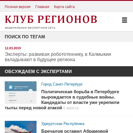
Полная версия
Главная
Карта сайта
ПОИСК ПО ТЕГАМ
12.03.2019
Эксперты: развивая робототехнику, в Калмыкии
вкладывают в будущее региона
ОБСУЖДАЕМ С ЭКСПЕРТАМИ
Город Санкт-Петербург
Политическая борьба в Петербурге
вырождается в судебные войны.
Кандидаты от власти уже укрепили
тылы перед новой атакой
6 августа
Удмуртская Республика
Бречалов оставил Абрамовой