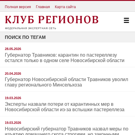
Полная версия
Главная
Карта сайта
ПОИСК ПО ТЕГАМ
28.05.2026
Губернатор Травников: карантин по пастереллезу
остался только в одном селе Новосибирской области
20.04.2026
Губернатор Новосибирской области Травников уволил
главу регионального Минсельхоза
19.03.2026
Эксперты назвали потери от карантинных мер в
Новосибирской области из-за вспышки пастереллеза
19.03.2026
Новосибирский губернатор Травников назвал меры по
изъятию домашнего скота строгими, но законными