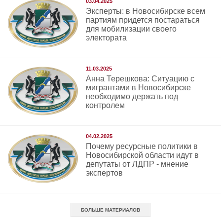
03.04.2025
Эксперты: в Новосибирске всем
партиям придется постараться
для мобилизации своего
электората
11.03.2025
Анна Терешкова: Ситуацию с
мигрантами в Новосибирске
необходимо держать под
контролем
04.02.2025
Почему ресурсные политики в
Новосибирской области идут в
депутаты от ЛДПР - мнение
экспертов
БОЛЬШЕ МАТЕРИАЛОВ