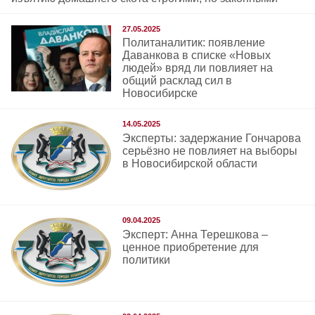
27.05.2025
Политаналитик: появление
Даванкова в списке «Новых
людей» вряд ли повлияет на
общий расклад сил в
Новосибирске
14.05.2025
Эксперты: задержание Гончарова
серьёзно не повлияет на выборы
в Новосибирской области
09.04.2025
Эксперт: Анна Терешкова –
ценное приобретение для
политики