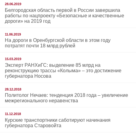
28.06.2019
Белгородская область первой в России завершила
работы по нацпроекту «Безопасные и качественные
дороги» на 2019 год
11.06.2019
На дороги в Оренбургской области в этом году
потратят почти 18 млрд рублей
15.03.2019
Эксперт РАНХиГС: выделение 85 млрд на
реконструкцию трассы «Колыма» – это достижение
губернатора Носова
28.12.2018
Политолог Нечаев: тенденция 2018 года – увеличение
межрегионального неравенства
11.12.2018
Курские транспортники саботируют начинания
губернатора Старовойта