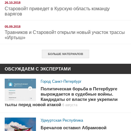
26.10.2018
Старовойт приведет в Курскую область команду
варягов
05.09.2018
Травников и Старовойт открыли новый участок трассы
«Иртыш»
БОЛЬШЕ МАТЕРИАЛОВ
ОБСУЖДАЕМ С ЭКСПЕРТАМИ
Город Санкт-Петербург
Политическая борьба в Петербурге
вырождается в судебные войны.
Кандидаты от власти уже укрепили
тылы перед новой атакой
6 августа
Удмуртская Республика
Бречалов оставил Абрамовой