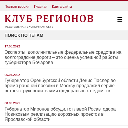
Полная версия
Главная
Карта сайта
ПОИСК ПО ТЕГАМ
17.08.2022
Эксперты: дополнительные федеральные средства на
волгоградские дороги – это оценка успешной работы
губернатора Бочарова
06.07.2022
Губернатор Оренбургской области Денис Паслер во
время рабочей поездки в Москву продолжил серию
встреч с руководителями федеральных ведомств
08.09.2021
Губернатор Миронов обсудил с главой Росавтодора
Новиковым реализацию дорожных проектов в
Ярославской области