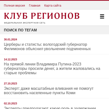
Полная версия
Главная
Карта сайта
ПОИСК ПО ТЕГАМ
30.01.2024
Церберы и статисты: вологодский губернатор
Филимонов объяснил увольнение подчиненных
14.12.2023
На прямой линии Владимира Путина-2023
губернаторы просили денег, а жители жаловались на
старые проблемы
27.10.2023
Эксперт: даже масштабные вливания не помогут
восстановить населенные пункты Коми
02.10.2023
Эксперты предполагают, какую роль в задержании