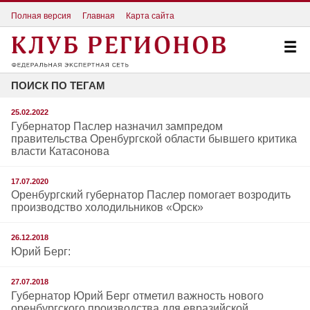
Полная версия
Главная
Карта сайта
ПОИСК ПО ТЕГАМ
25.02.2022
Губернатор Паслер назначил зампредом
правительства Оренбургской области бывшего критика
власти Катасонова
17.07.2020
Оренбургский губернатор Паслер помогает возродить
производство холодильников «Орск»
26.12.2018
Юрий Берг:
27.07.2018
Губернатор Юрий Берг отметил важность нового
оренбургского производства для евразийской