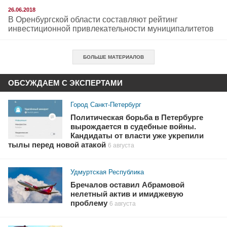
26.06.2018
В Оренбургской области составляют рейтинг
инвестиционной привлекательности муниципалитетов
БОЛЬШЕ МАТЕРИАЛОВ
ОБСУЖДАЕМ С ЭКСПЕРТАМИ
Город Санкт-Петербург
Политическая борьба в Петербурге
вырождается в судебные войны.
Кандидаты от власти уже укрепили
тылы перед новой атакой
6 августа
Удмуртская Республика
Бречалов оставил Абрамовой
нелетный актив и имиджевую
проблему
6 августа