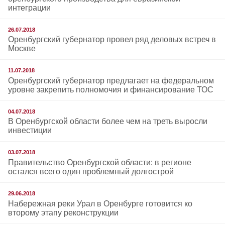
интеграции
26.07.2018
Оренбургский губернатор провел ряд деловых встреч в
Москве
11.07.2018
Оренбургский губернатор предлагает на федеральном
уровне закрепить полномочия и финансирование ТОС
04.07.2018
В Оренбургской области более чем на треть выросли
инвестиции
03.07.2018
Правительство Оренбургской области: в регионе
остался всего один проблемный долгострой
29.06.2018
Набережная реки Урал в Оренбурге готовится ко
второму этапу реконструкции