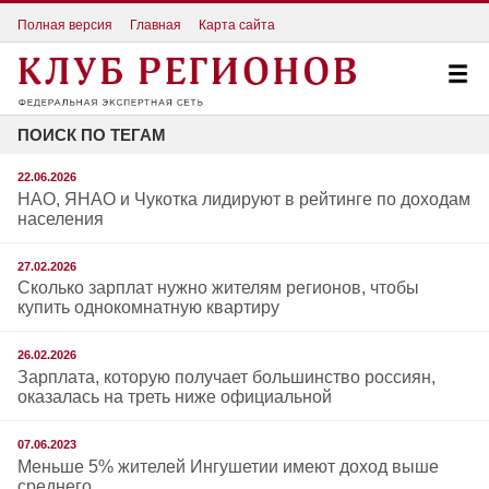
Полная версия
Главная
Карта сайта
ПОИСК ПО ТЕГАМ
22.06.2026
НАО, ЯНАО и Чукотка лидируют в рейтинге по доходам
населения
27.02.2026
Сколько зарплат нужно жителям регионов, чтобы
купить однокомнатную квартиру
26.02.2026
Зарплата, которую получает большинство россиян,
оказалась на треть ниже официальной
07.06.2023
Меньше 5% жителей Ингушетии имеют доход выше
среднего