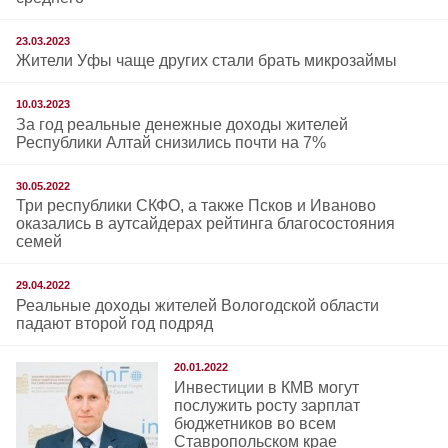
23.03.2023
Жители Уфы чаще других стали брать микрозаймы
10.03.2023
За год реальные денежные доходы жителей
Республики Алтай снизились почти на 7%
30.05.2022
Три республики СКФО, а также Псков и Иваново
оказались в аутсайдерах рейтинга благосостояния
семей
29.04.2022
Реальные доходы жителей Вологодской области
падают второй год подряд
20.01.2022
Инвестиции в КМВ могут
послужить росту зарплат
бюджетников во всем
Ставропольском крае