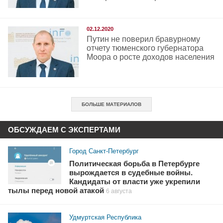
02.12.2020
Путин не поверил бравурному
отчету тюменского губернатора
Моора о росте доходов населения
БОЛЬШЕ МАТЕРИАЛОВ
ОБСУЖДАЕМ С ЭКСПЕРТАМИ
Город Санкт-Петербург
Политическая борьба в Петербурге
вырождается в судебные войны.
Кандидаты от власти уже укрепили
тылы перед новой атакой
6 августа
Удмуртская Республика