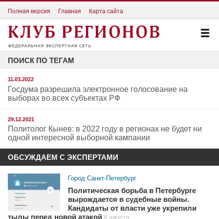
Полная версия
Главная
Карта сайта
ПОИСК ПО ТЕГАМ
11.03.2022
Госдума разрешила электронное голосование на
выборах во всех субъектах РФ
29.12.2021
Политолог Кынев: в 2022 году в регионах не будет ни
одной интересной выборной кампании
ОБСУЖДАЕМ С ЭКСПЕРТАМИ
Город Санкт-Петербург
Политическая борьба в Петербурге
вырождается в судебные войны.
Кандидаты от власти уже укрепили
тылы перед новой атакой
6 августа