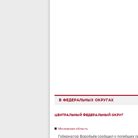
В ФЕДЕРАЛЬНЫХ ОКРУГАХ
ЦЕНТРАЛЬНЫЙ ФЕДЕРАЛЬНЫЙ ОКРУГ
Московская область
Губернатор Воробьёв сообщил о погибших п