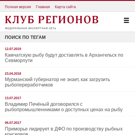
Полная версия
Главная
Карта сайта
ПОИСК ПО ТЕГАМ
12.07.2019
Камчатскую рыбу будут доставлять в Архангельск по
Севморпути
23.04.2018
Мурманский губернатор не знает, как загрузить
рыбопереработчиков
13.07.2017
Владимир Печёный договорился с
рыбопромышленниками о доступных ценах на рыбу
06.07.2017
Приморье лидирует в ДФО по производству рыбных
консервов