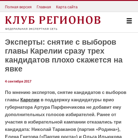
Полная версия
Главная
Карта сайта
Эксперты: снятие с выборов
главы Карелии сразу трех
кандидатов плохо скажется на
явке
4 сентября 2017
По мнению экспертов, снятие кандидатов с выборов
главы
Карелии
в поддержку кандидатуры врио
губернатора Артура Парфенчикова не добавит ему
дополнительных голосов избирателей. Ранее от
участия в избирательной кампании отказались три
кандидата:
Николай Тараканов (партия «Родина»),
Елена Гнетова («Партия роста») и Ольга Ильюкова