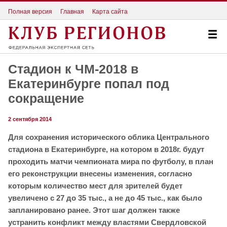
Полная версия
Главная
Карта сайта
Стадион к ЧМ-2018 в
Екатеринбурге попал под
сокращение
2 сентября 2014
Для сохранения исторического облика Центрального
стадиона в Екатеринбурге, на котором в 2018г. будут
проходить матчи чемпионата мира по футболу, в план
его реконструкции внесены изменения, согласно
которым количество мест для зрителей будет
увеличено с 27 до 35 тыс., а не до 45 тыс., как было
запланировано ранее. Этот шаг должен также
устранить конфликт между властями Свердловской