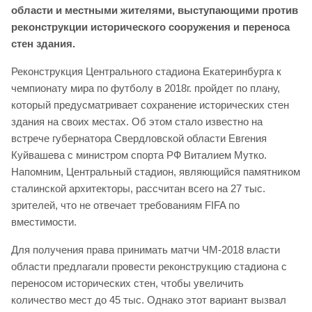
области и местными жителями, выступающими против
реконструкции исторического сооружения и переноса
стен здания.
Реконструкция Центрального стадиона Екатеринбурга к
чемпионату мира по футболу в 2018г. пройдет по плану,
который предусматривает сохранение исторических стен
здания на своих местах. Об этом стало известно на
встрече губернатора Свердловской области Евгения
Куйвашева с министром спорта РФ Виталием Мутко.
Напомним, Центральный стадион, являющийся памятником
сталинской архитекторы, рассчитан всего на 27 тыс.
зрителей, что не отвечает требованиям FIFA по
вместимости.
Для получения права принимать матчи ЧМ-2018 власти
области предлагали провести реконструкцию стадиона с
переносом исторических стен, чтобы увеличить
количество мест до 45 тыс. Однако этот вариант вызвал