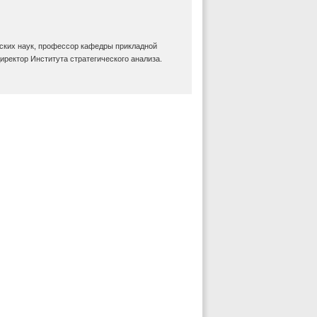
ских наук, профессор кафедры прикладной
иректор Института стратегического анализа.