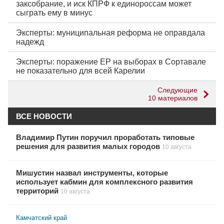
заксобрание, и иск КПРФ к единороссам может
сыграть ему в минус
Эксперты: муниципальная реформа не оправдала
надежд
Эксперты: поражение ЕР на выборах в Сортавале
не показательно для всей Карелии
Следующие
10 материалов
ВСЕ НОВОСТИ
Владимир Путин поручил проработать типовые
решения для развития малых городов
10 августа
Мишустин назвал инструменты, которые
использует кабмин для комплексного развития
территорий
10 августа
Камчатский край