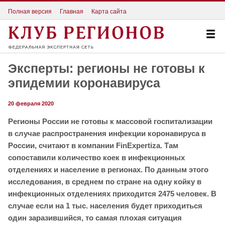
Полная версия
Главная
Карта сайта
Эксперты: регионы не готовы к
эпидемии коронавируса
20 февраля 2020
Регионы России не готовы к массовой госпитализации
в случае распространения инфекции коронавируса в
России, считают в компании FinExpertiza. Там
сопоставили количество коек в инфекционных
отделениях и население в регионах. По данным этого
исследования, в среднем по стране на одну койку в
инфекционных отделениях приходится 2475 человек. В
случае если на 1 тыс. населения будет приходиться
один заразившийся, то самая плохая ситуация