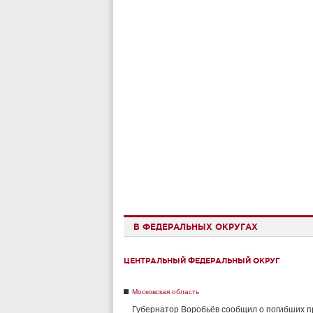
В ФЕДЕРАЛЬНЫХ ОКРУГАХ
ЦЕНТРАЛЬНЫЙ ФЕДЕРАЛЬНЫЙ ОКРУГ
Московская область
Губернатор Воробьёв сообщил о погибших п