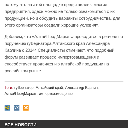
потому что на этой площадке представлены многие
предприятия, здесь можно не только ознакомиться с их
продукцией, но и обсудить варианты сотрудничества, для
этого организаторы создали хорошие условия».
Добавим, что «АлтайПродМаркет» проводится в регионе по
поручению губернатора Алтайского края Александра
Карлина с 2014г. Специалисты отмечают, что подобный
форум развивает процесс импортозамещения и
способствует продвижению алтайской продукции на
российском рынке.
Теги:
губернатор
,
Алтайский край
,
Александр Карлин
,
АлтайПродМаркет
,
импортозамещение
ВСЕ НОВОСТИ