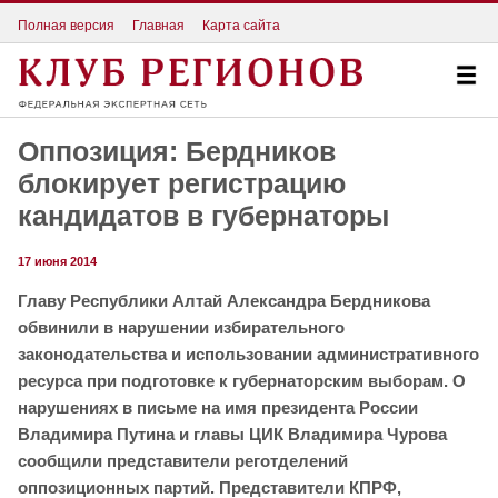
Полная версия
Главная
Карта сайта
Оппозиция: Бердников
блокирует регистрацию
кандидатов в губернаторы
17 июня 2014
Главу Республики Алтай Александра Бердникова
обвинили в нарушении избирательного
законодательства и использовании административного
ресурса при подготовке к губернаторским выборам. О
нарушениях в письме на имя президента России
Владимира Путина и главы ЦИК Владимира Чурова
сообщили представители реготделений
оппозиционных партий. Представители КПРФ,