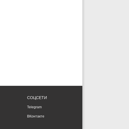
СОЦСЕТИ
Telegram
ВКонтакте