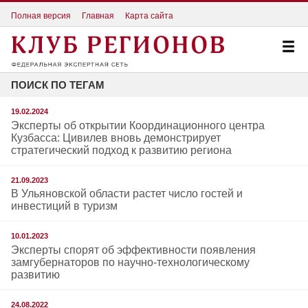
Полная версия
Главная
Карта сайта
ПОИСК ПО ТЕГАМ
19.02.2024
Эксперты об открытии Координационного центра
Кузбасса: Цивилев вновь демонстрирует
стратегический подход к развитию региона
21.09.2023
В Ульяновской области растет число гостей и
инвестиций в туризм
10.01.2023
Эксперты спорят об эффективности появления
замгубернаторов по научно-технологическому
развитию
24.08.2022